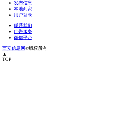
发布信息
本地商家
用户登录
联系我们
广告服务
微信平台
西安信息网
©版权所有
▲
TOP