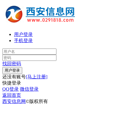
用户登录
手机登录
找回密码
还没有账号
[马上注册]
快捷登录
QQ登录
微信登录
返回首页
西安信息网
©版权所有