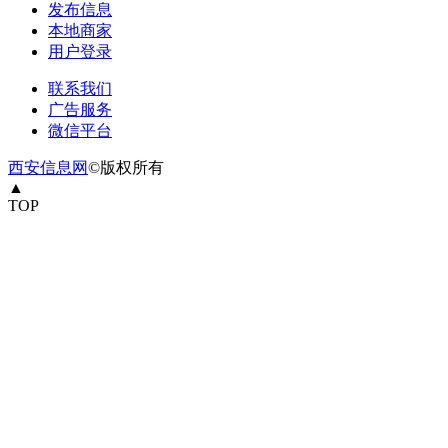
发布信息
本地商家
用户登录
联系我们
广告服务
微信平台
西安信息网
©版权所有
▲
TOP