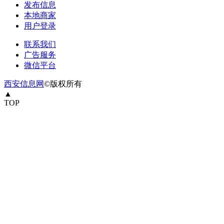
发布信息
本地商家
用户登录
联系我们
广告服务
微信平台
西安信息网
©版权所有
▲
TOP