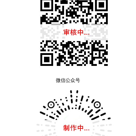
微信公众号