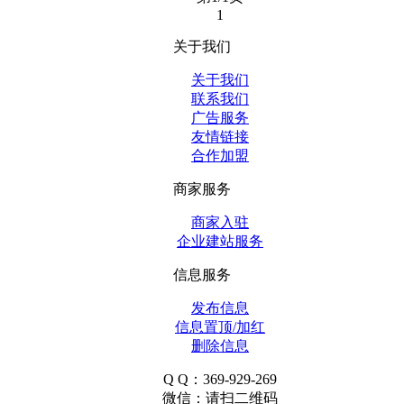
1
关于我们
关于我们
联系我们
广告服务
友情链接
合作加盟
商家服务
商家入驻
企业建站服务
信息服务
发布信息
信息置顶/加红
删除信息
Q Q：369-929-269
微信：请扫二维码