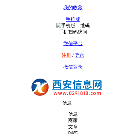
我的收藏
手机版
手机扫码访问
微信平台
注册
/
登录
微信登录
信息
信息
商家
文章
问答