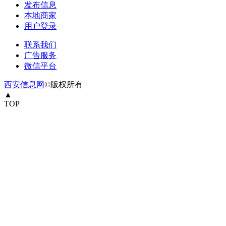
发布信息
本地商家
用户登录
联系我们
广告服务
微信平台
西安信息网
©版权所有
▲
TOP