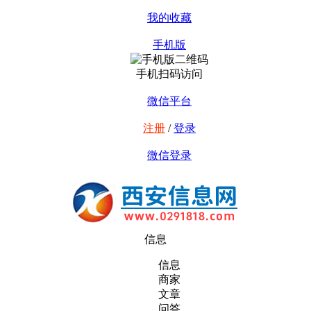
我的收藏
手机版
手机扫码访问
微信平台
注册
/
登录
微信登录
信息
信息
商家
文章
问答