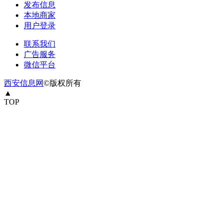
发布信息
本地商家
用户登录
联系我们
广告服务
微信平台
西安信息网
©版权所有
▲
TOP