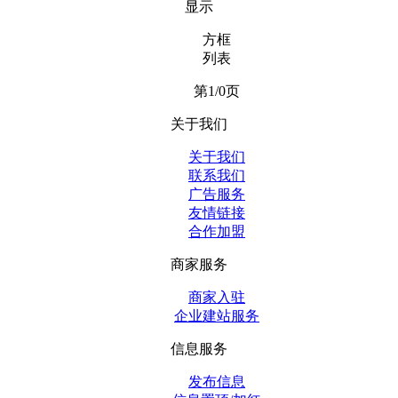
显示
方框
列表
第1/0页
关于我们
关于我们
联系我们
广告服务
友情链接
合作加盟
商家服务
商家入驻
企业建站服务
信息服务
发布信息