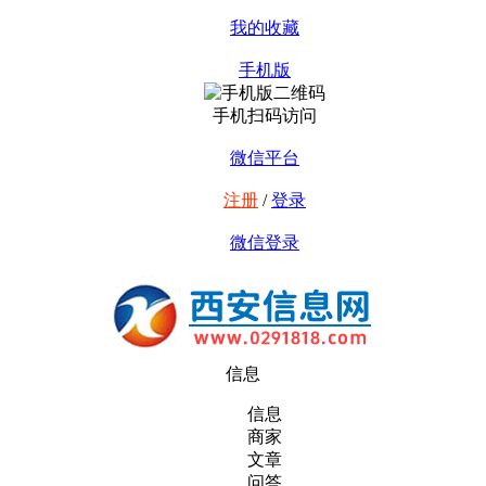
我的收藏
手机版
手机扫码访问
微信平台
注册
/
登录
微信登录
信息
信息
商家
文章
问答