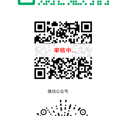
微信公众号