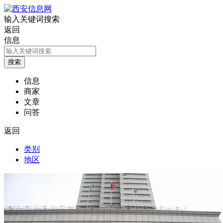
输入关键词搜索
返回
信息
信息
商家
文章
问答
返回
类别
地区