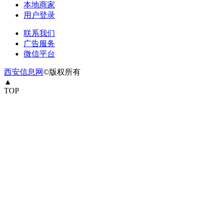
本地商家
用户登录
联系我们
广告服务
微信平台
西安信息网
©版权所有
▲
TOP