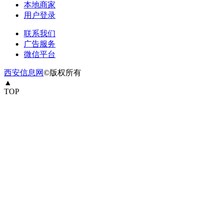
本地商家
用户登录
联系我们
广告服务
微信平台
西安信息网
©版权所有
▲
TOP