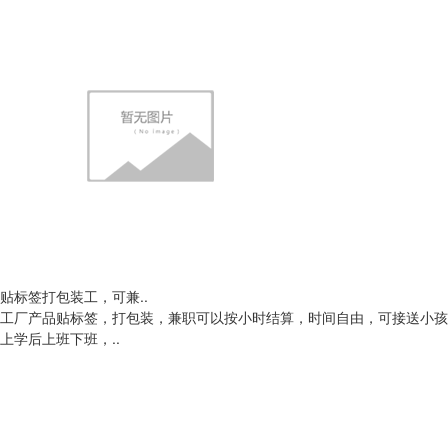
贴标签打包装工，可兼..
工厂产品贴标签，打包装，兼职可以按小时结算，时间自由，可接送小孩
上学后上班下班，..