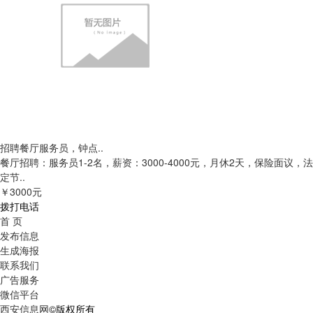
招聘餐厅服务员，钟点..
餐厅招聘：服务员1-2名，薪资：3000-4000元，月休2天，保险面议，法
定节..
￥3000元
拨打电话
首 页
发布信息
生成海报
联系我们
广告服务
微信平台
西安信息网
©版权所有