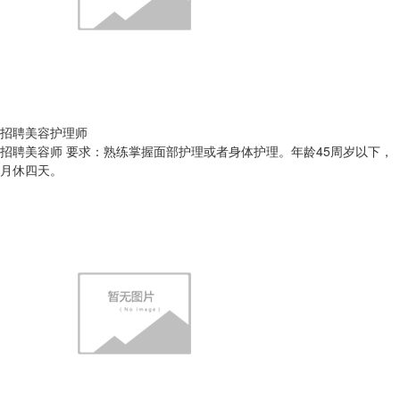
招聘美容护理师
招聘美容师 要求：熟练掌握面部护理或者身体护理。年龄45周岁以下，
月休四天。