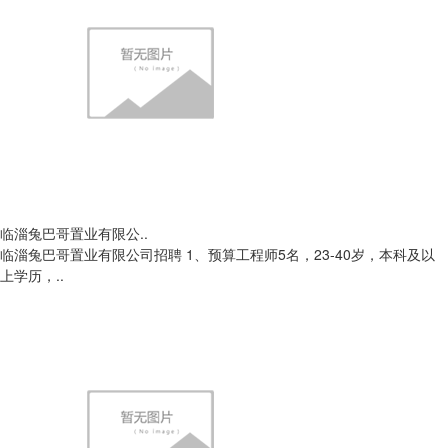
临淄兔巴哥置业有限公..
临淄兔巴哥置业有限公司招聘 1、预算工程师5名，23-40岁，本科及以
上学历，..