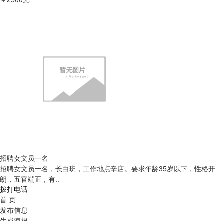
招聘女文员一名
招聘女文员一名，长白班，工作地点辛店。要求年龄35岁以下，性格开
朗，五官端正，有..
拨打电话
首 页
发布信息
生成海报