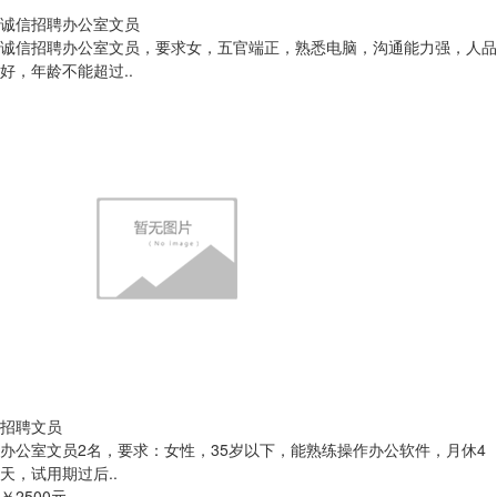
诚信招聘办公室文员
诚信招聘办公室文员，要求女，五官端正，熟悉电脑，沟通能力强，人品
好，年龄不能超过..
招聘文员
办公室文员2名，要求：女性，35岁以下，能熟练操作办公软件，月休4
天，试用期过后..
￥2500元