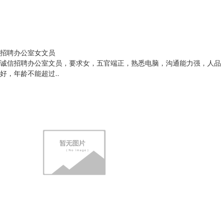
招聘办公室女文员
诚信招聘办公室文员，要求女，五官端正，熟悉电脑，沟通能力强，人品
好，年龄不能超过..