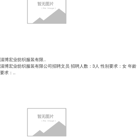
淄博宏业纺织服装有限..
淄博宏业纺织服装有限公司招聘文员 招聘人数：3人 性别要求：女 年龄
要求：..