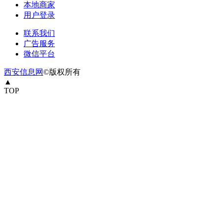
本地商家
用户登录
联系我们
广告服务
微信平台
西安信息网
©版权所有
▲
TOP