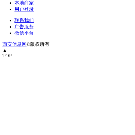
本地商家
用户登录
联系我们
广告服务
微信平台
西安信息网
©版权所有
▲
TOP