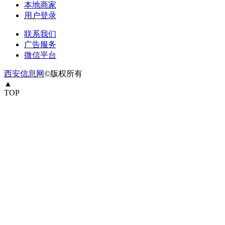
本地商家
用户登录
联系我们
广告服务
微信平台
西安信息网
©版权所有
▲
TOP